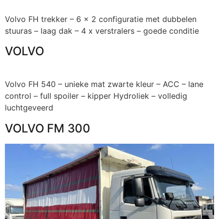
Volvo FH trekker – 6 x 2 configuratie met dubbelen
stuuras – laag dak – 4 x verstralers – goede conditie
VOLVO
Volvo FH 540 – unieke mat zwarte kleur – ACC – lane
control – full spoiler – kipper Hydroliek – volledig
luchtgeveerd
VOLVO FM 300