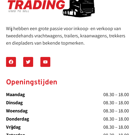
Wij hebben een grote passie voor inkoop- en verkoop van
tweedehands vrachtwagens, trailers, kraanwagens, trekkers
en diepladers van bekende topmerken.
Openingstijden
Maandag
08.30 – 18.00
Dinsdag
08.30 – 18.00
Woensdag
08.30 – 18.00
Donderdag
08.30 – 18.00
Vrijdag
08.30 – 18.00