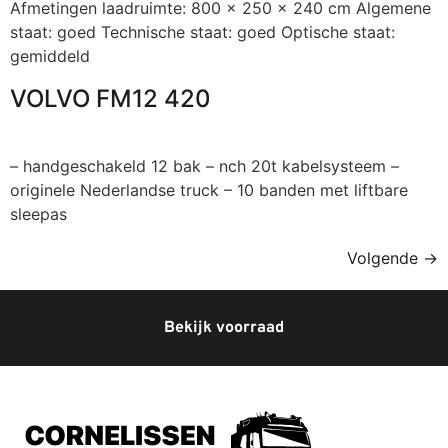
Afmetingen laadruimte: 800 x 250 x 240 cm Algemene
staat: goed Technische staat: goed Optische staat:
gemiddeld
VOLVO FM12 420
– handgeschakeld 12 bak – nch 20t kabelsysteem –
originele Nederlandse truck – 10 banden met liftbare
sleepas
Volgende
→
Bekijk voorraad