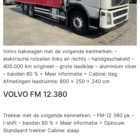
Volvo bakwagen met de volgende kenmerken: –
elektrische rolzeilen links en rechts – handgeschakeld –
400.000 km origineel – grote laadklep – aluminium vloer
– banden 80 % = Meer informatie = Cabine: dag
Afmetingen laadruimte: 800 x 250 x 240 cm
VOLVO FM 12.380
Trekker met de volgende kenmerken: – FM-12 380 pk –
I-shift – banden 80 % = Meer informatie = Opbouw:
Standaard trekker Cabine: slaap