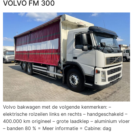
VOLVO FM 300
Volvo bakwagen met de volgende kenmerken: –
elektrische rolzeilen links en rechts – handgeschakeld –
400.000 km origineel – grote laadklep – aluminium vloer
– banden 80 % = Meer informatie = Cabine: dag