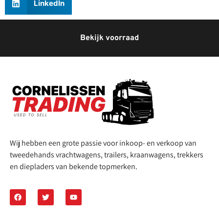
LinkedIn
Bekijk voorraad
Wij hebben een grote passie voor inkoop- en verkoop van
tweedehands vrachtwagens, trailers, kraanwagens, trekkers
en diepladers van bekende topmerken.