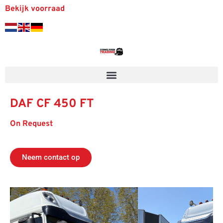
Bekijk voorraad
DAF CF 450 FT
On Request
Neem contact op