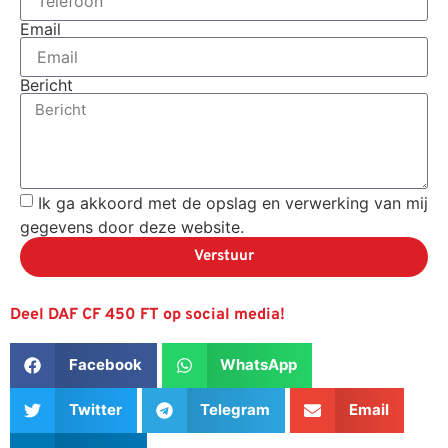
Email
Bericht
Ik ga akkoord met de opslag en verwerking van mij
gegevens door deze website.
Verstuur
Deel DAF CF 450 FT op social media!
Facebook
WhatsApp
Twitter
Telegram
Email