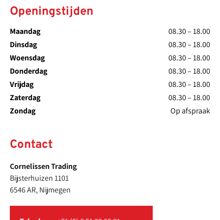
Openingstijden
Maandag
08.30 – 18.00
Dinsdag
08.30 – 18.00
Woensdag
08.30 – 18.00
Donderdag
08.30 – 18.00
Vrijdag
08.30 – 18.00
Zaterdag
08.30 – 18.00
Zondag
Op afspraak
Contact
Cornelissen Trading
Bijsterhuizen 1101
6546 AR, Nijmegen