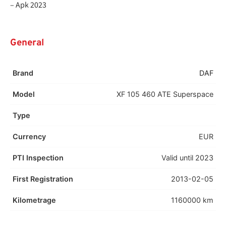
– Apk 2023
General
Brand
DAF
Model
XF 105 460 ATE Superspace
Type
Currency
EUR
PTI Inspection
Valid until 2023
First Registration
2013-02-05
Kilometrage
1160000 km