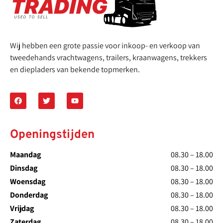
Wij hebben een grote passie voor inkoop- en verkoop van
tweedehands vrachtwagens, trailers, kraanwagens, trekkers
en diepladers van bekende topmerken.
Openingstijden
Maandag
08.30 – 18.00
Dinsdag
08.30 – 18.00
Woensdag
08.30 – 18.00
Donderdag
08.30 – 18.00
Vrijdag
08.30 – 18.00
Zaterdag
08.30 – 18.00