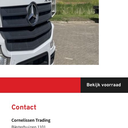
Bekijk voorraad
Contact
Cornelissen Trading
Bijsterhuizen 1101