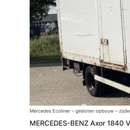
Mercedes Ecoliner – gesloten opbouw – zijdeur
MERCEDES-BENZ Axor 1840 V