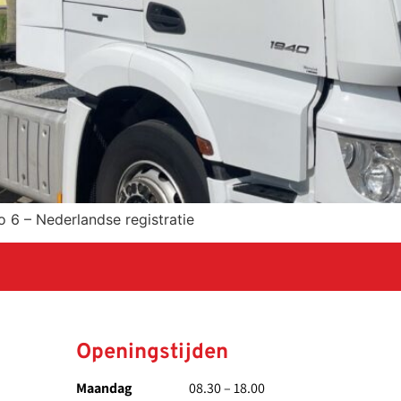
 6 – Nederlandse registratie
Openingstijden
Maandag
08.30 – 18.00