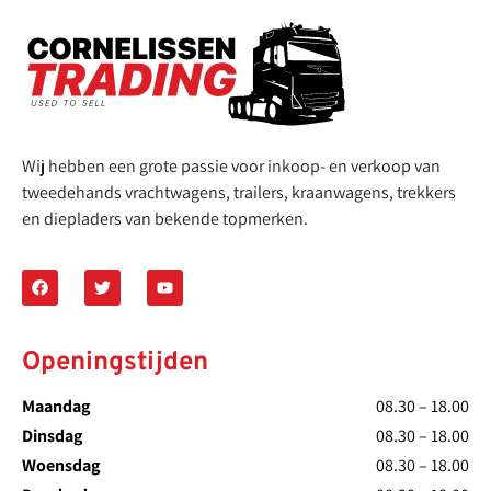
Wij hebben een grote passie voor inkoop- en verkoop van
tweedehands vrachtwagens, trailers, kraanwagens, trekkers
en diepladers van bekende topmerken.
Openingstijden
Maandag
08.30 – 18.00
Dinsdag
08.30 – 18.00
Woensdag
08.30 – 18.00