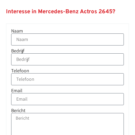
Interesse in Mercedes-Benz Actros 2645?
Naam
Bedrijf
Telefoon
Email
Bericht