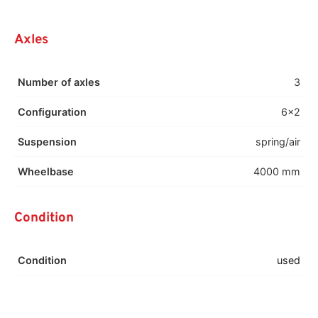
Axles
Number of axles
3
Configuration
6x2
Suspension
spring/air
Wheelbase
4000 mm
Condition
Condition
used