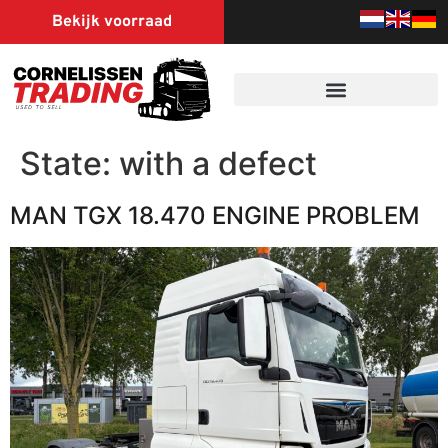
Bekijk voorraad
State:
with a defect
MAN TGX 18.470 ENGINE PROBLEM