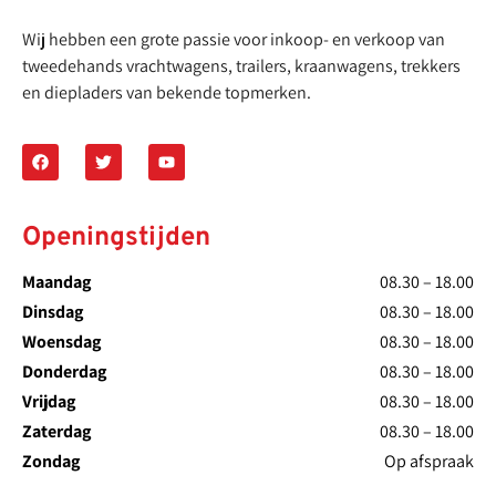
Wij hebben een grote passie voor inkoop- en verkoop van
tweedehands vrachtwagens, trailers, kraanwagens, trekkers
en diepladers van bekende topmerken.
Openingstijden
Maandag
08.30 – 18.00
Dinsdag
08.30 – 18.00
Woensdag
08.30 – 18.00
Donderdag
08.30 – 18.00
Vrijdag
08.30 – 18.00
Zaterdag
08.30 – 18.00
Zondag
Op afspraak