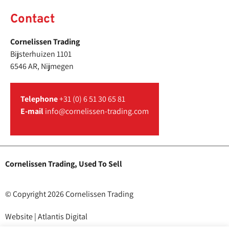
Contact
Cornelissen Trading
Bijsterhuizen 1101
6546 AR, Nijmegen
Telephone
+31 (0) 6 51 30 65 81
E-mail
info@cornelissen-trading.com
Cornelissen Trading, Used To Sell
© Copyright 2026 Cornelissen Trading
Website | Atlantis Digital