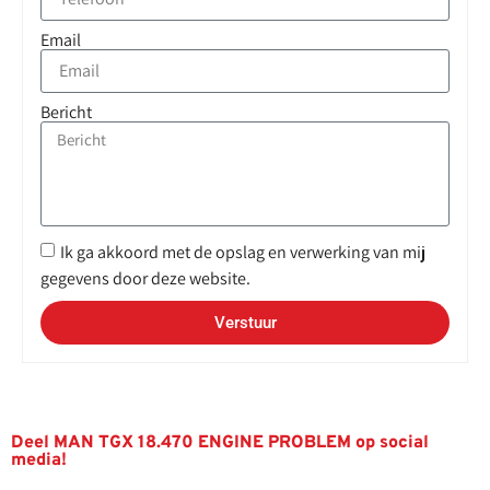
Email
Bericht
Ik ga akkoord met de opslag en verwerking van mij
gegevens door deze website.
Verstuur
Deel MAN TGX 18.470 ENGINE PROBLEM op social
media!