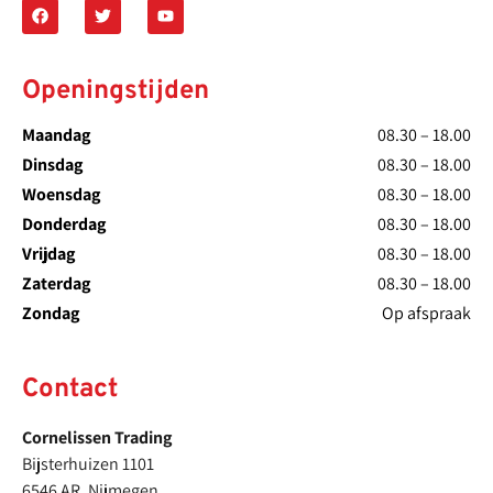
Openingstijden
Maandag
08.30 – 18.00
Dinsdag
08.30 – 18.00
Woensdag
08.30 – 18.00
Donderdag
08.30 – 18.00
Vrijdag
08.30 – 18.00
Zaterdag
08.30 – 18.00
Zondag
Op afspraak
Contact
Cornelissen Trading
Bijsterhuizen 1101
6546 AR, Nijmegen