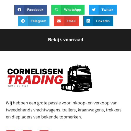
Facebook
WhatsApp
Twitter
Telegram
Email
LinkedIn
Bekijk voorraad
Wij hebben een grote passie voor inkoop- en verkoop van
tweedehands vrachtwagens, trailers, kraanwagens, trekkers
en diepladers van bekende topmerken.