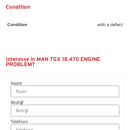
Condition
Condition
with a defect
Interesse in MAN TGX 18.470 ENGINE
PROBLEM?
Naam
Bedrijf
Telefoon