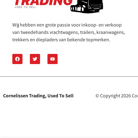
Wij hebben een grote passie voor inkoop- en verkoop
van tweedehands vrachtwagens, trailers, kraanwagens,
trekkers en diepladers van bekende topmerken.
Cornelissen Trading, Used To Sell
© Copyright 2026 Co