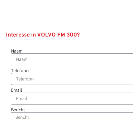
Interesse in VOLVO FM 300?
Naam
Telefoon
Email
Bericht