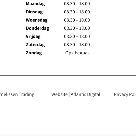
Maandag
08.30 – 18.00
Dinsdag
08.30 – 18.00
Woensdag
08.30 – 18.00
Donderdag
08.30 – 18.00
Vrijdag
08.30 – 18.00
Zaterdag
08.30 – 18.00
Zondag
Op afspraak
rnelissen Trading
Website | Atlantis Digital
Privacy Pol