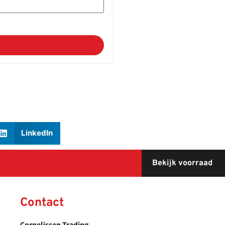
LinkedIn
Bekijk voorraad
Contact
Cornelissen Trading