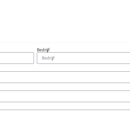
Bedrijf