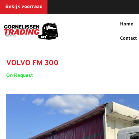
Bekijk voorraad
Home
Contact
VOLVO FM 300
On Request